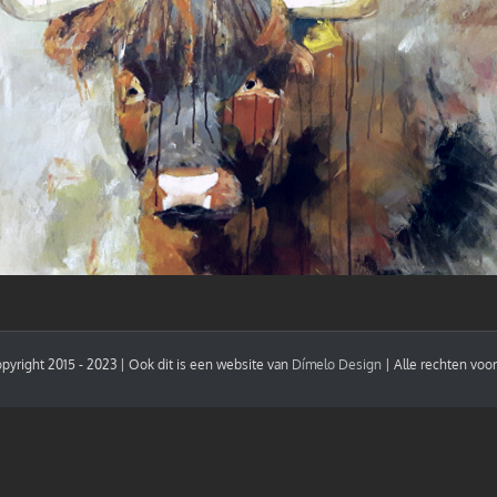
pyright 2015 - 2023 | Ook dit is een website van
Dímelo Design
| Alle rechten vo