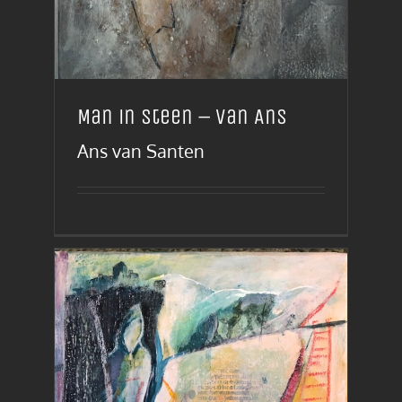
Man in steen – van Ans
Ans van Santen