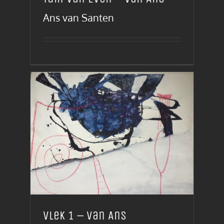
Ans van Santen
Vlek 1 – van Ans