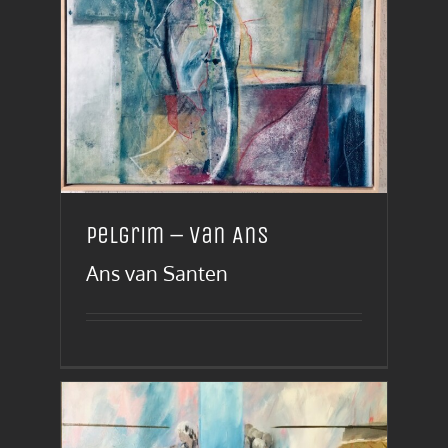
Pelgrim – van Ans
Ans van Santen