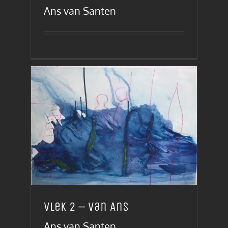
Ans van Santen
Vlek 2 – van Ans
Ans van Santen