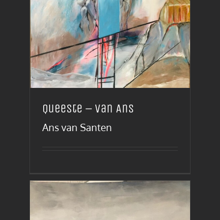
Queeste – van Ans
Ans van Santen