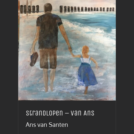
Strandlopen – van Ans
Ans van Santen