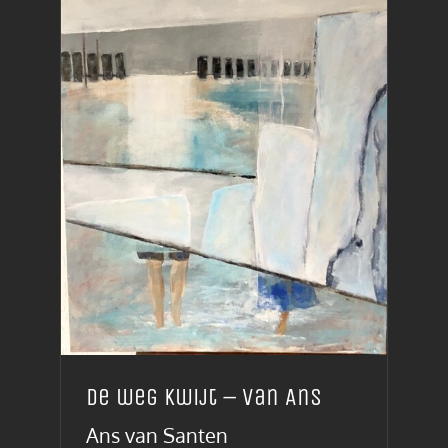
De weg kwijt – van Ans
Ans van Santen