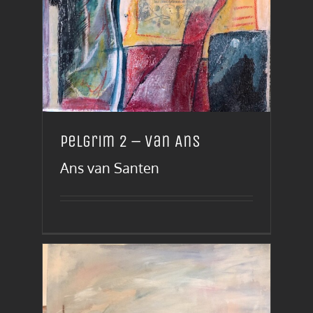
Pelgrim 2 – van Ans
Ans van Santen