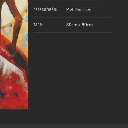
Piet Driessen
Categorieën:
80cm x 80cm
Tags: