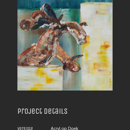
Project details
Acryl op Doek
Vereiste