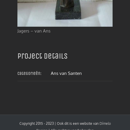
Jagers – van Ans
Project details
Ans van Santen
Categorieën:
Copyright 2015 - 2023 | Ook dit is een website van
Dímelo