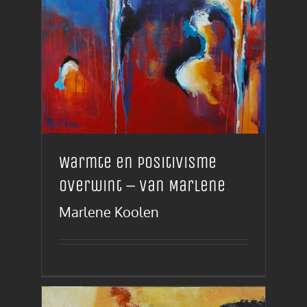
Warmte en positivisme
overwint – van Marlene
Marlene Koolen