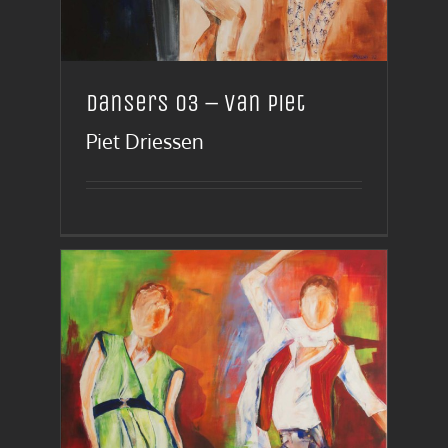
Dansers 03 – van Piet
Piet Driessen