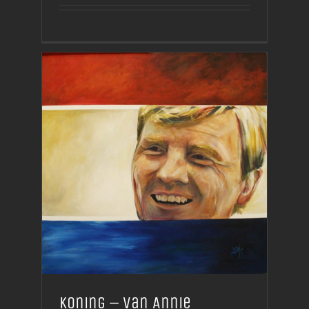
Koning – van Annie