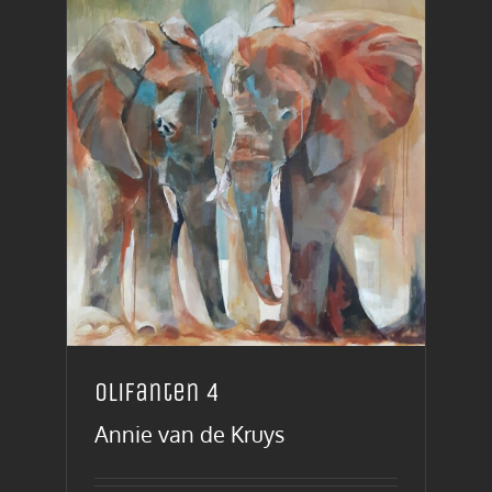
Olifanten 4
Annie van de Kruys