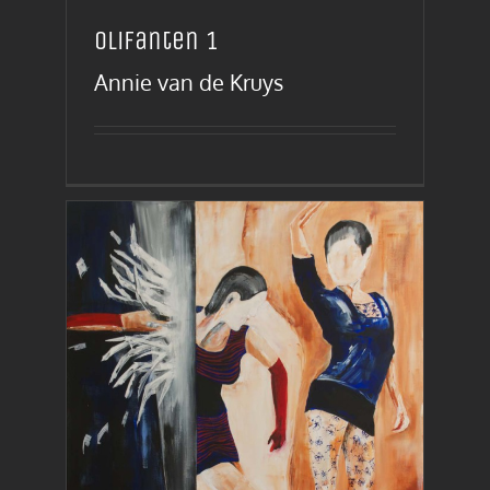
Olifanten 1
Annie van de Kruys