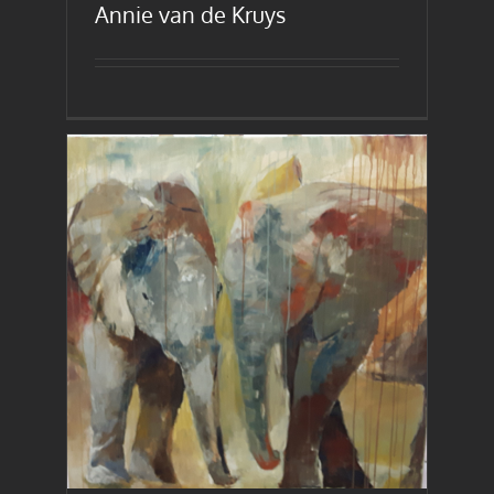
Annie van de Kruys