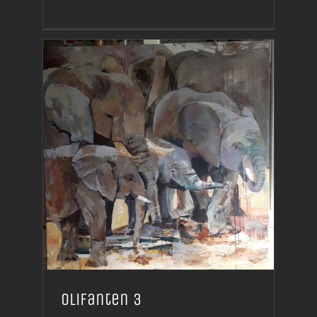
Olifanten 3