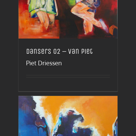
Dansers 02 – van Piet
Piet Driessen