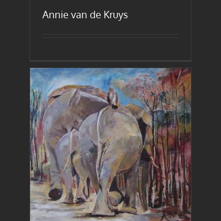
Annie van de Kruys