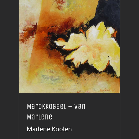
Marokkogeel – van
Marlene
Marlene Koolen