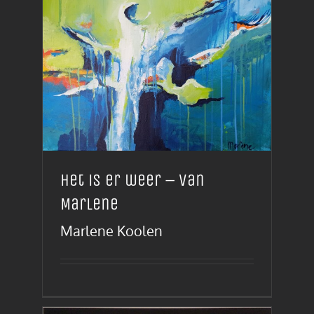
Het is er weer – van
Marlene
Marlene Koolen