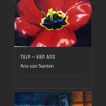
Tulp – van Ans
Ans van Santen