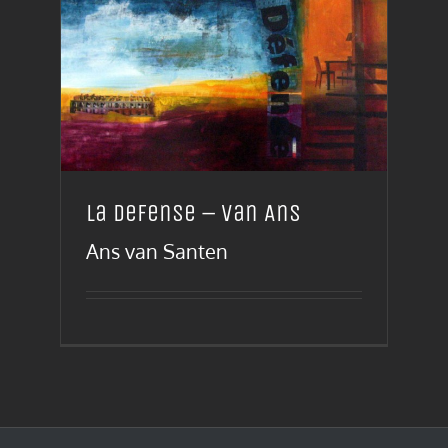
La Defense – van Ans
Ans van Santen