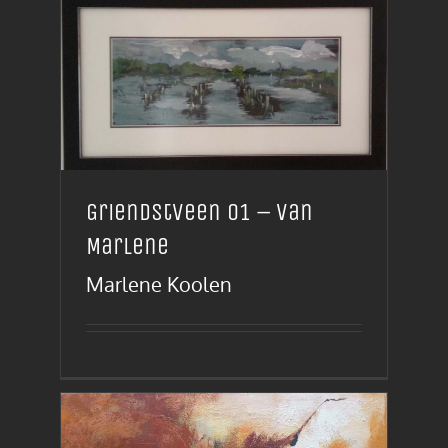
Griendstveen 01 – van
Marlene
Marlene Koolen